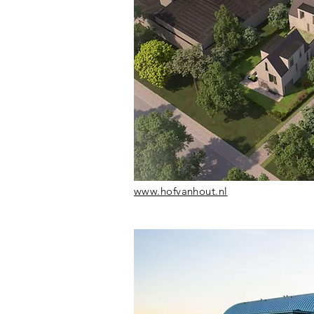
www.hofvanhout.nl