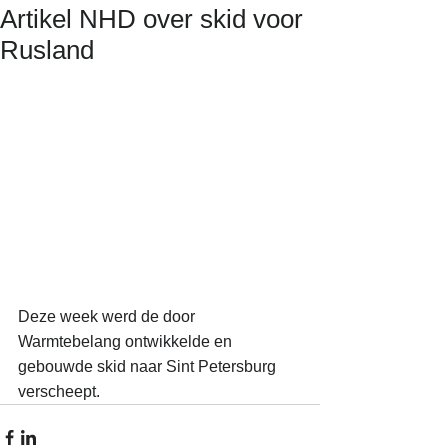
Artikel NHD over skid voor
Rusland
Deze week werd de door 
Warmtebelang ontwikkelde en 
gebouwde skid naar Sint Petersburg 
verscheept. 