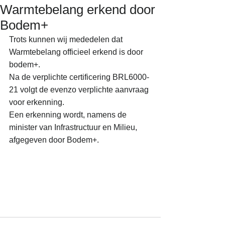
Warmtebelang erkend door
Bodem+
Trots kunnen wij mededelen dat 
Warmtebelang officieel erkend is door 
bodem+. 
Na de verplichte certificering BRL6000-
21 volgt de evenzo verplichte aanvraag 
voor erkenning. 
Een erkenning wordt, namens de 
minister van Infrastructuur en Milieu, 
afgegeven door Bodem+. 