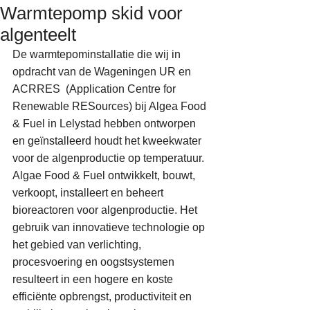
Warmtepomp skid voor
algenteelt
De warmtepominstallatie die wij in 
opdracht van de Wageningen UR en 
ACRRES  (Application Centre for 
Renewable RESources) bij Algea Food 
& Fuel in Lelystad hebben ontworpen 
en geïnstalleerd houdt het kweekwater 
voor de algenproductie op temperatuur. 
Algae Food & Fuel ontwikkelt, bouwt, 
verkoopt, installeert en beheert 
bioreactoren voor algenproductie. Het 
gebruik van innovatieve technologie op 
het gebied van verlichting, 
procesvoering en oogstsystemen 
resulteert in een hogere en koste 
efficiënte opbrengst, productiviteit en 