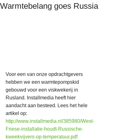
Warmtebelang goes Russia
Voor een van onze opdrachtgevers 
hebben we een warmtepompskid 
gebouwd voor een viskwekerij in 
Rusland. Installmedia heeft hier 
aandacht aan besteed. Lees het hele 
artikel op: 
http://www.installmedia.nl/385980/West-
Friese-installatie-houdt-Russische-
kweekvijvers-op-temperatuur.pdf