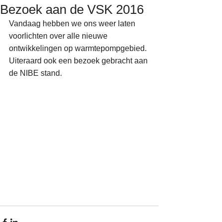
Bezoek aan de VSK 2016
Vandaag hebben we ons weer laten 
voorlichten over alle nieuwe 
ontwikkelingen op warmtepompgebied. 
Uiteraard ook een bezoek gebracht aan 
de NIBE stand. 