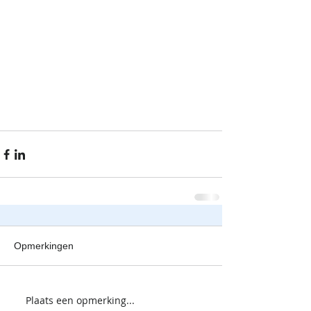
Opmerkingen
Plaats een opmerking...