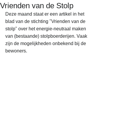
Vrienden van de Stolp
Deze maand staat er een artikel in het 
blad van de stichting "Vrienden van de 
stolp" over het energie-neutraal maken 
van (bestaande) stolpboerderijen. Vaak 
zijn de mogelijkheden onbekend bij de 
bewoners.