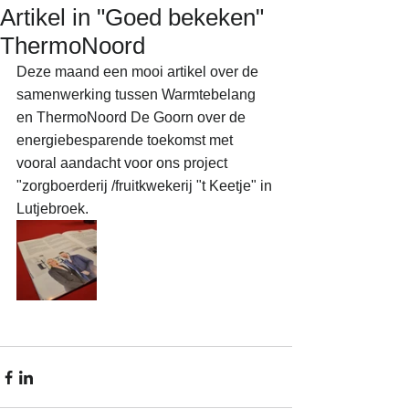
Artikel in "Goed bekeken"
ThermoNoord
Deze maand een mooi artikel over de 
samenwerking tussen Warmtebelang 
en ThermoNoord De Goorn over de 
energiebesparende toekomst met 
vooral aandacht voor ons project 
"zorgboerderij /fruitkwekerij "t Keetje" in 
Lutjebroek.