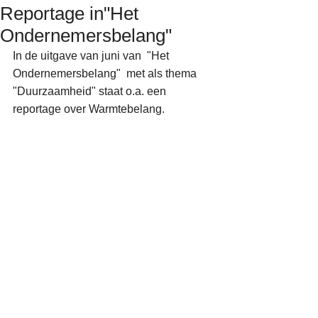
Reportage in"Het
Ondernemersbelang"
In de uitgave van juni van  "Het 
Ondernemersbelang"  met als thema 
"Duurzaamheid" staat o.a. een 
reportage over Warmtebelang.