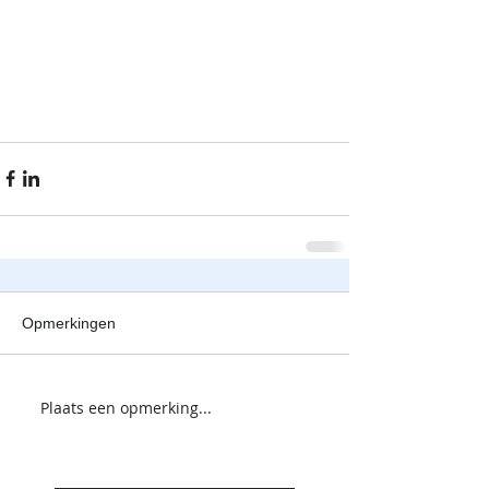
Opmerkingen
Plaats een opmerking...