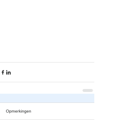
Opmerkingen