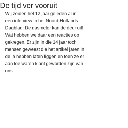
De tijd ver vooruit
Wij zeiden het 12 jaar geleden al in 
een interview in het Noord-Hollands 
Dagblad: De gasmeter kan de deur uit!
Wat hebben we daar een reacties op 
gekregen. Er zijn in die 14 jaar toch 
mensen geweest die het artikel jaren in 
de la hebben laten liggen en toen ze er 
aan toe waren klant geworden zijn van 
ons.