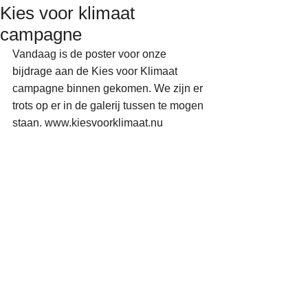
Kies voor klimaat
campagne
Vandaag is de poster voor onze 
bijdrage aan de Kies voor Klimaat 
campagne binnen gekomen. We zijn er 
trots op er in de galerij tussen te mogen 
staan. www.kiesvoorklimaat.nu 