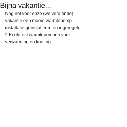
Bijna vakantie...
Nog net voor onze (welverdiende) 
vakantie een mooie warmtepomp 
installatie geïnstalleerd en ingeregeld. 
2 Ecoforest warmtepompen voor 
verwarming en koeling.