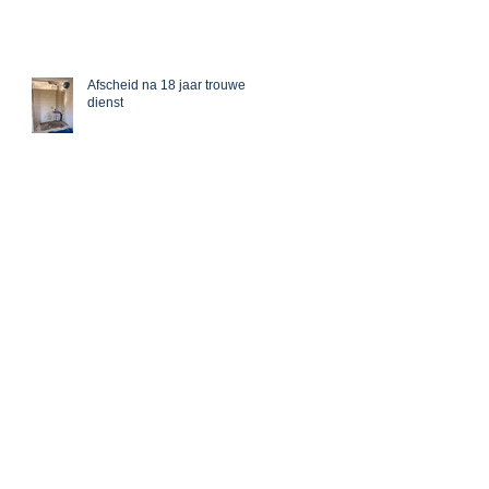
Afscheid na 18 jaar trouwe
dienst