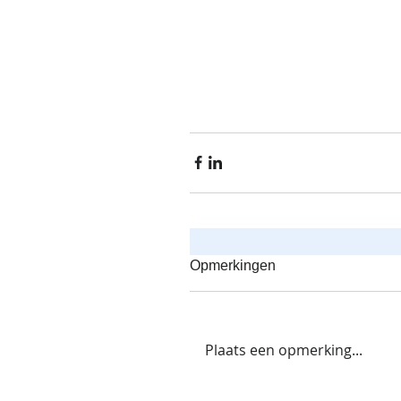
Opmerkingen
Plaats een opmerking...