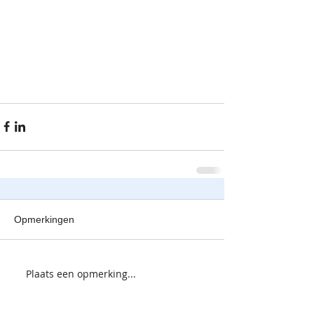
Opmerkingen
Plaats een opmerking...