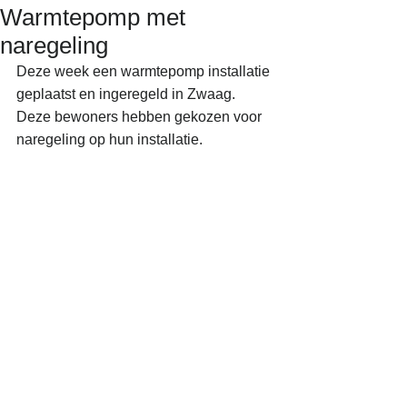
Warmtepomp met
naregeling
Deze week een warmtepomp installatie 
geplaatst en ingeregeld in Zwaag. 
Deze bewoners hebben gekozen voor 
naregeling op hun installatie.