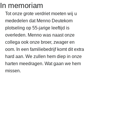
In memoriam
Tot onze grote verdriet moeten wij u 
mededelen dat Menno Deutekom 
plotseling op 55-jarige leeftijd is 
overleden. Menno was naast onze 
collega ook onze broer, zwager en 
oom. In een familiebedrijf komt dit extra 
hard aan. We zullen hem diep in onze 
harten meedragen. Wat gaan we hem 
missen. 