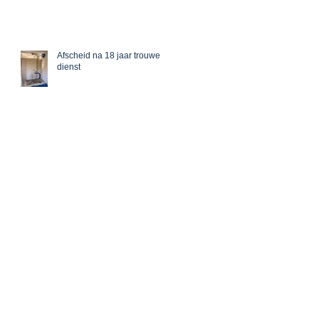
Afscheid na 18 jaar trouwe
dienst