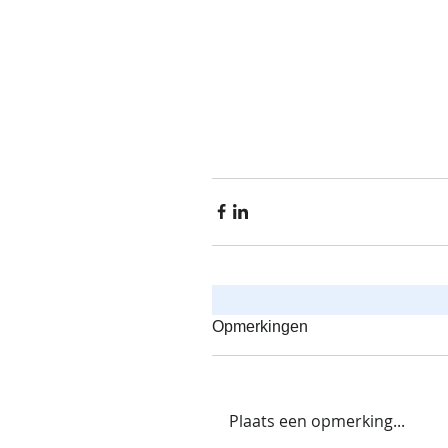
Opmerkingen
Plaats een opmerking...