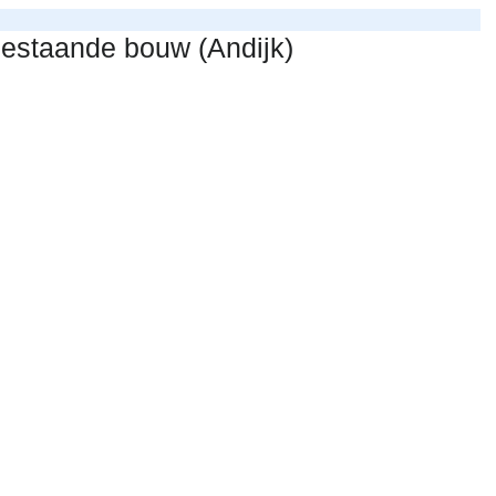
 bestaande bouw (Andijk)