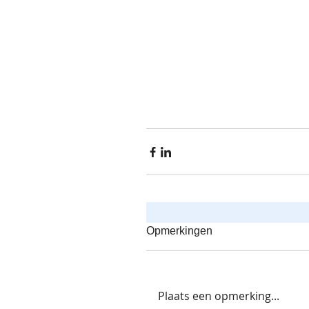
Opmerkingen
Plaats een opmerking...