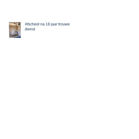
Afscheid na 18 jaar trouwe
dienst