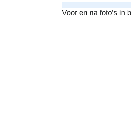
Voor en na foto's in