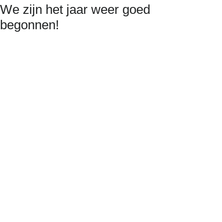
We zijn het jaar weer goed
begonnen!