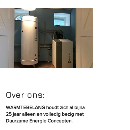
Over ons:
WARMTEBELANG houdt zich al bijna
25 jaar alleen en volledig bezig met
Duurzame Energie Concepten.