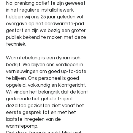
Na jarenlang actief te zijn geweest
in het reguliere installatiewerk
hebben wij ons 25 jaar geleden vol
overgave op het aardwarmte-pad
gestort en zijn we bezig een groter
publiek bekend te maken met deze
techniek.
Warmtebelang is een dynamisch
bedrijf. We blijven ons verdiepen in
vernieuwingen om goed up-to-date
te blijven. Ons personeel is goed
opgeleid, vakkundig en klantgericht.
Wij vinden het belangrijk dat de klant
gedurende het gehele traject
dezelfde gezichten ziet: vanaf het
eerste gesprek tot en met het
laatste inregelen van de
warmtepomp.